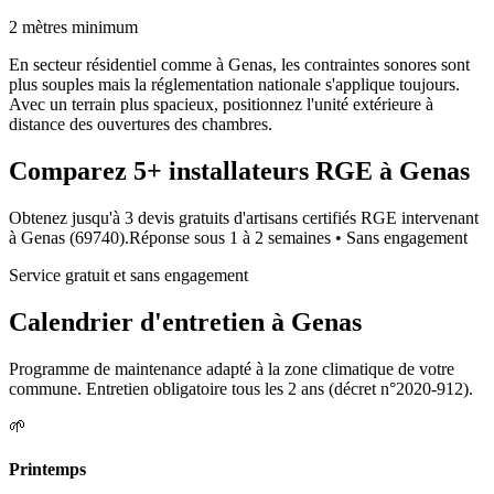
2 mètres minimum
En secteur résidentiel comme à Genas, les contraintes sonores sont
plus souples mais la réglementation nationale s'applique toujours.
Avec un terrain plus spacieux, positionnez l'unité extérieure à
distance des ouvertures des chambres.
Comparez
5+
installateurs RGE à
Genas
Obtenez jusqu'à 3 devis gratuits d'artisans certifiés RGE intervenant
à
Genas
(
69740
).
Réponse sous
1 à 2 semaines
• Sans engagement
Service gratuit et sans engagement
Calendrier d'entretien à
Genas
Programme de maintenance adapté à la zone climatique de votre
commune. Entretien obligatoire tous les 2 ans (décret n°2020-912).
🌱
Printemps