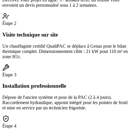
envoient un devis personnalisé sous 1 à 2 semaines.
Étape
2
Visite technique sur site
Un chauffagiste certifié QualiPAC se déplace à Genas pour le bilan
thermique complet. Dimensionnement cible : 21 kW pour 110 m² en
zone H1c.
Étape
3
Installation professionnelle
Dépose de l'ancien système et pose de la PAC (2 à 4 jours).
Raccordement hydraulique, appoint intégré pour les pointes de froid
et mise en service par un technicien frigoriste.
Étape
4