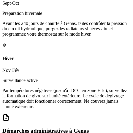
Sept-Oct
Préparation hivernale
Avant les 240 jours de chauffe à Genas, faites contrôler la pression
du circuit hydraulique, purgez les radiateurs si nécessaire et
programmez votre thermostat sur le mode hiver.
❄️
Hiver
Nov-Fév
Surveillance active
Par températures négatives (jusqu'à -18°C en zone H1c), surveillez
la formation de givre sur l'unité extérieure. Le cycle de dégivrage
automatique doit fonctionner correctement. Ne couvrez jamais
l'unité extérieure.
Démarches administratives à
Genas