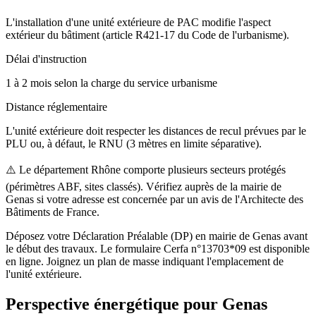
L'installation d'une unité extérieure de PAC modifie l'aspect
extérieur du bâtiment (article R421-17 du Code de l'urbanisme).
Délai d'instruction
1 à 2 mois selon la charge du service urbanisme
Distance réglementaire
L'unité extérieure doit respecter les distances de recul prévues par le
PLU ou, à défaut, le RNU (3 mètres en limite séparative).
⚠️
Le département Rhône comporte plusieurs secteurs protégés
(périmètres ABF, sites classés). Vérifiez auprès de la mairie de
Genas si votre adresse est concernée par un avis de l'Architecte des
Bâtiments de France.
Déposez votre Déclaration Préalable (DP) en mairie de Genas avant
le début des travaux. Le formulaire Cerfa n°13703*09 est disponible
en ligne. Joignez un plan de masse indiquant l'emplacement de
l'unité extérieure.
Perspective énergétique pour
Genas