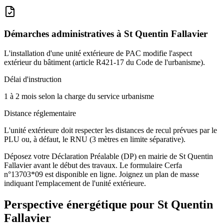
Démarches administratives à
St Quentin Fallavier
L'installation d'une unité extérieure de PAC modifie l'aspect
extérieur du bâtiment (article R421-17 du Code de l'urbanisme).
Délai d'instruction
1 à 2 mois selon la charge du service urbanisme
Distance réglementaire
L'unité extérieure doit respecter les distances de recul prévues par le
PLU ou, à défaut, le RNU (3 mètres en limite séparative).
Déposez votre Déclaration Préalable (DP) en mairie de St Quentin
Fallavier avant le début des travaux. Le formulaire Cerfa
n°13703*09 est disponible en ligne. Joignez un plan de masse
indiquant l'emplacement de l'unité extérieure.
Perspective énergétique pour
St Quentin
Fallavier