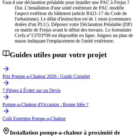
Faut-il une déclaration préalable pour installer une PAC à Frejus ?
Oui. L'installation d'une unité extérieure de PAC modifie
l'aspect extérieur du bâtiment (article R421-17 du Code de
l'urbanisme). Le délai d'instruction est de 1 mois (communes
dotées d'un PLU). Déposez votre Déclaration Préalable (DP)
en mairie de Frejus avant le début des travaux. Le formulaire
Cerfa n°13703*09 est disponible en ligne. Joignez un plan de
masse indiquant l'emplacement de l'unité extérieure.
Guides utiles pour votre projet
Prix Pompe-a-Chaleur 2026 : Guide Complet
7 Pièges à Éviter sur un Devis
Pompe-a-Chaleur d'Occasion : Bonne Idée ?
Coût Entretien Pompe-a-Chaleur
Installation pompe-a-chaleur à proximité de