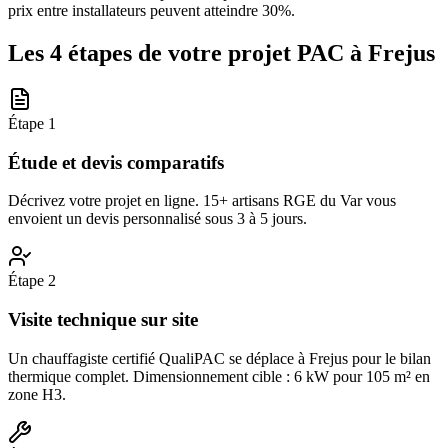
prix entre installateurs peuvent atteindre 30%.
Les 4 étapes de votre projet PAC à
Frejus
Étape
1
Étude et devis comparatifs
Décrivez votre projet en ligne. 15+ artisans RGE du Var vous
envoient un devis personnalisé sous 3 à 5 jours.
Étape
2
Visite technique sur site
Un chauffagiste certifié QualiPAC se déplace à Frejus pour le bilan
thermique complet. Dimensionnement cible : 6 kW pour 105 m² en
zone H3.