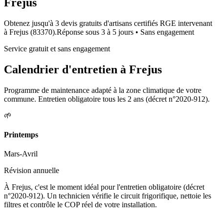
Frejus
Obtenez jusqu'à 3 devis gratuits d'artisans certifiés RGE intervenant
à
Frejus
(
83370
).
Réponse sous
3 à 5 jours
• Sans engagement
Service gratuit et sans engagement
Calendrier d'entretien à
Frejus
Programme de maintenance adapté à la zone climatique de votre
commune. Entretien obligatoire tous les 2 ans (décret n°2020-912).
🌱
Printemps
Mars-Avril
Révision annuelle
À Frejus, c'est le moment idéal pour l'entretien obligatoire (décret
n°2020-912). Un technicien vérifie le circuit frigorifique, nettoie les
filtres et contrôle le COP réel de votre installation.