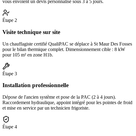
vous envoient un devis personnalisé sous 3 à 5 jours.
Étape
2
Visite technique sur site
Un chauffagiste certifié QualiPAC se déplace à St Maur Des Fosses
pour le bilan thermique complet. Dimensionnement cible : 8 kW
pour 105 m² en zone H1b.
Étape
3
Installation professionnelle
Dépose de l'ancien système et pose de la PAC (2 à 4 jours).
Raccordement hydraulique, appoint intégré pour les pointes de froid
et mise en service par un technicien frigoriste.
Étape
4