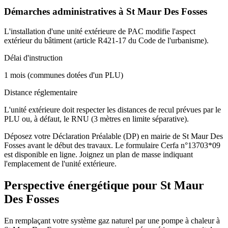
Démarches administratives à
St Maur Des Fosses
L'installation d'une unité extérieure de PAC modifie l'aspect
extérieur du bâtiment (article R421-17 du Code de l'urbanisme).
Délai d'instruction
1 mois (communes dotées d'un PLU)
Distance réglementaire
L'unité extérieure doit respecter les distances de recul prévues par le
PLU ou, à défaut, le RNU (3 mètres en limite séparative).
Déposez votre Déclaration Préalable (DP) en mairie de St Maur Des
Fosses avant le début des travaux. Le formulaire Cerfa n°13703*09
est disponible en ligne. Joignez un plan de masse indiquant
l'emplacement de l'unité extérieure.
Perspective énergétique pour
St Maur
Des Fosses
En remplaçant votre système gaz naturel par une pompe à chaleur à