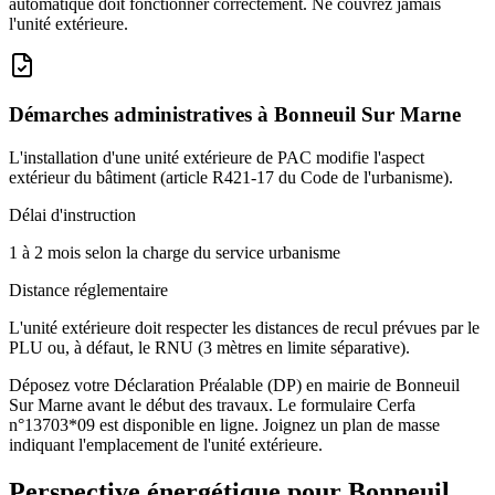
automatique doit fonctionner correctement. Ne couvrez jamais
l'unité extérieure.
Démarches administratives à
Bonneuil Sur Marne
L'installation d'une unité extérieure de PAC modifie l'aspect
extérieur du bâtiment (article R421-17 du Code de l'urbanisme).
Délai d'instruction
1 à 2 mois selon la charge du service urbanisme
Distance réglementaire
L'unité extérieure doit respecter les distances de recul prévues par le
PLU ou, à défaut, le RNU (3 mètres en limite séparative).
Déposez votre Déclaration Préalable (DP) en mairie de Bonneuil
Sur Marne avant le début des travaux. Le formulaire Cerfa
n°13703*09 est disponible en ligne. Joignez un plan de masse
indiquant l'emplacement de l'unité extérieure.
Perspective énergétique pour
Bonneuil