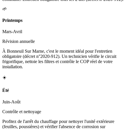
🌱
Printemps
Mars-Avril
Révision annuelle
À Bonneuil Sur Marne, c'est le moment idéal pour l'entretien
obligatoire (décret n°2020-912). Un technicien vérifie le circuit
frigorifique, nettoie les filtres et contrôle le COP réel de votre
installation.
☀️
Été
Juin-Août
Contrôle et nettoyage
Profitez de l'arrêt du chauffage pour nettoyer l'unité extérieure
(feuilles, poussières) et vérifier l'absence de corrosion sur