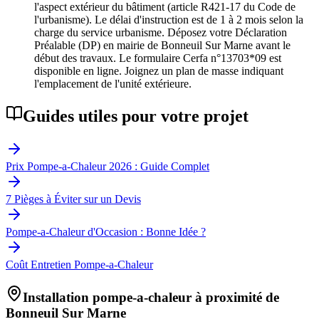
l'aspect extérieur du bâtiment (article R421-17 du Code de
l'urbanisme). Le délai d'instruction est de 1 à 2 mois selon la
charge du service urbanisme. Déposez votre Déclaration
Préalable (DP) en mairie de Bonneuil Sur Marne avant le
début des travaux. Le formulaire Cerfa n°13703*09 est
disponible en ligne. Joignez un plan de masse indiquant
l'emplacement de l'unité extérieure.
Guides utiles pour votre projet
Prix Pompe-a-Chaleur 2026 : Guide Complet
7 Pièges à Éviter sur un Devis
Pompe-a-Chaleur d'Occasion : Bonne Idée ?
Coût Entretien Pompe-a-Chaleur
Installation pompe-a-chaleur à proximité de
Bonneuil Sur Marne