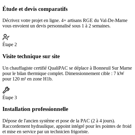
Étude et devis comparatifs
Décrivez votre projet en ligne. 4+ artisans RGE du Val-De-Marne
vous envoient un devis personnalisé sous 1 à 2 semaines.
Étape
2
Visite technique sur site
Un chauffagiste certifié QualiPAC se déplace à Bonneuil Sur Marne
pour le bilan thermique complet. Dimensionnement cible : 7 kW
pour 120 m² en zone H1b.
Étape
3
Installation professionnelle
Dépose de l'ancien système et pose de la PAC (2 à 4 jours).
Raccordement hydraulique, appoint intégré pour les pointes de froid
et mise en service par un technicien frigoriste.