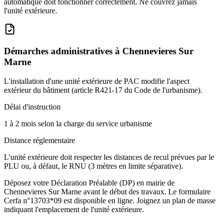
automatique doit fonctionner correctement. Ne couvrez jamais
l'unité extérieure.
Démarches administratives à
Chennevieres Sur
Marne
L'installation d'une unité extérieure de PAC modifie l'aspect
extérieur du bâtiment (article R421-17 du Code de l'urbanisme).
Délai d'instruction
1 à 2 mois selon la charge du service urbanisme
Distance réglementaire
L'unité extérieure doit respecter les distances de recul prévues par le
PLU ou, à défaut, le RNU (3 mètres en limite séparative).
Déposez votre Déclaration Préalable (DP) en mairie de
Chennevieres Sur Marne avant le début des travaux. Le formulaire
Cerfa n°13703*09 est disponible en ligne. Joignez un plan de masse
indiquant l'emplacement de l'unité extérieure.