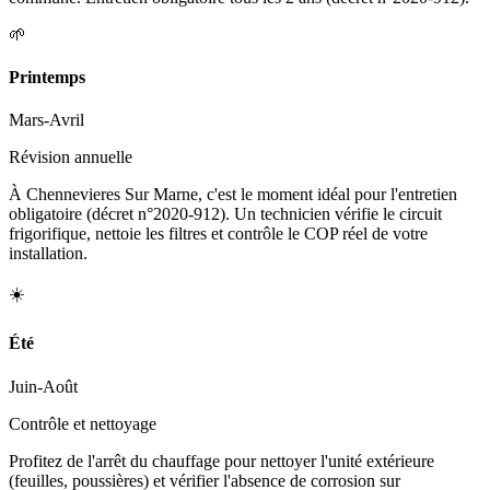
🌱
Printemps
Mars-Avril
Révision annuelle
À Chennevieres Sur Marne, c'est le moment idéal pour l'entretien
obligatoire (décret n°2020-912). Un technicien vérifie le circuit
frigorifique, nettoie les filtres et contrôle le COP réel de votre
installation.
☀️
Été
Juin-Août
Contrôle et nettoyage
Profitez de l'arrêt du chauffage pour nettoyer l'unité extérieure
(feuilles, poussières) et vérifier l'absence de corrosion sur