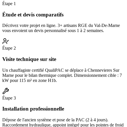
Étape
1
Étude et devis comparatifs
Décrivez votre projet en ligne. 3+ artisans RGE du Val-De-Marne
vous envoient un devis personnalisé sous 1 à 2 semaines.
Étape
2
Visite technique sur site
Un chauffagiste certifié QualiPAC se déplace à Chennevieres Sur
Marne pour le bilan thermique complet. Dimensionnement cible : 7
kW pour 115 m² en zone H1b.
Étape
3
Installation professionnelle
Dépose de l'ancien système et pose de la PAC (2 à 4 jours).
Raccordement hydraulique, appoint intégré pour les pointes de froid