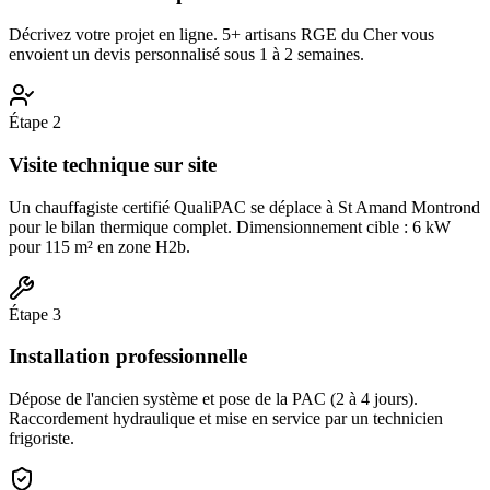
Décrivez votre projet en ligne. 5+ artisans RGE du Cher vous
envoient un devis personnalisé sous 1 à 2 semaines.
Étape
2
Visite technique sur site
Un chauffagiste certifié QualiPAC se déplace à St Amand Montrond
pour le bilan thermique complet. Dimensionnement cible : 6 kW
pour 115 m² en zone H2b.
Étape
3
Installation professionnelle
Dépose de l'ancien système et pose de la PAC (2 à 4 jours).
Raccordement hydraulique et mise en service par un technicien
frigoriste.