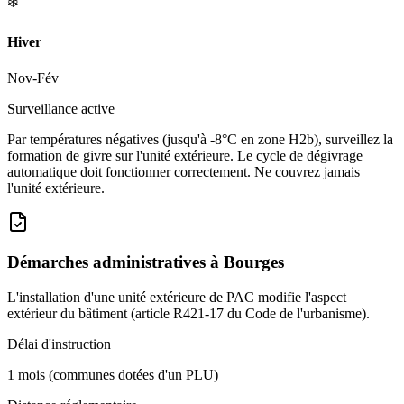
❄️
Hiver
Nov-Fév
Surveillance active
Par températures négatives (jusqu'à -8°C en zone H2b), surveillez la
formation de givre sur l'unité extérieure. Le cycle de dégivrage
automatique doit fonctionner correctement. Ne couvrez jamais
l'unité extérieure.
Démarches administratives à
Bourges
L'installation d'une unité extérieure de PAC modifie l'aspect
extérieur du bâtiment (article R421-17 du Code de l'urbanisme).
Délai d'instruction
1 mois (communes dotées d'un PLU)