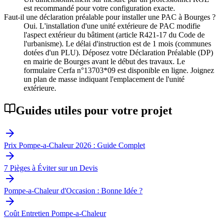
est recommandé pour votre configuration exacte.
Faut-il une déclaration préalable pour installer une PAC à Bourges ?
Oui. L'installation d'une unité extérieure de PAC modifie
l'aspect extérieur du bâtiment (article R421-17 du Code de
l'urbanisme). Le délai d'instruction est de 1 mois (communes
dotées d'un PLU). Déposez votre Déclaration Préalable (DP)
en mairie de Bourges avant le début des travaux. Le
formulaire Cerfa n°13703*09 est disponible en ligne. Joignez
un plan de masse indiquant l'emplacement de l'unité
extérieure.
Guides utiles pour votre projet
Prix Pompe-a-Chaleur 2026 : Guide Complet
7 Pièges à Éviter sur un Devis
Pompe-a-Chaleur d'Occasion : Bonne Idée ?
Coût Entretien Pompe-a-Chaleur