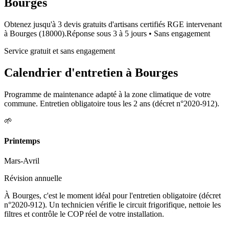
Bourges
Obtenez jusqu'à 3 devis gratuits d'artisans certifiés RGE intervenant
à
Bourges
(
18000
).
Réponse sous
3 à 5 jours
• Sans engagement
Service gratuit et sans engagement
Calendrier d'entretien à
Bourges
Programme de maintenance adapté à la zone climatique de votre
commune. Entretien obligatoire tous les 2 ans (décret n°2020-912).
🌱
Printemps
Mars-Avril
Révision annuelle
À Bourges, c'est le moment idéal pour l'entretien obligatoire (décret
n°2020-912). Un technicien vérifie le circuit frigorifique, nettoie les
filtres et contrôle le COP réel de votre installation.