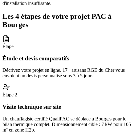
d'installation insuffisante.
Les 4 étapes de votre projet PAC à
Bourges
Étape
1
Étude et devis comparatifs
Décrivez votre projet en ligne. 17+ artisans RGE du Cher vous
envoient un devis personnalisé sous 3 à 5 jours.
Étape
2
Visite technique sur site
Un chauffagiste certifié QualiPAC se déplace à Bourges pour le
bilan thermique complet. Dimensionnement cible : 7 kW pour 105
m² en zone H2b.