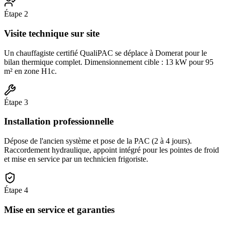
Étape
2
Visite technique sur site
Un chauffagiste certifié QualiPAC se déplace à Domerat pour le
bilan thermique complet. Dimensionnement cible : 13 kW pour 95
m² en zone H1c.
Étape
3
Installation professionnelle
Dépose de l'ancien système et pose de la PAC (2 à 4 jours).
Raccordement hydraulique, appoint intégré pour les pointes de froid
et mise en service par un technicien frigoriste.
Étape
4
Mise en service et garanties