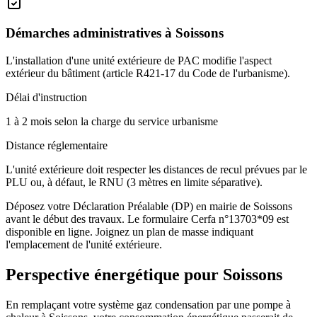
Démarches administratives à
Soissons
L'installation d'une unité extérieure de PAC modifie l'aspect
extérieur du bâtiment (article R421-17 du Code de l'urbanisme).
Délai d'instruction
1 à 2 mois selon la charge du service urbanisme
Distance réglementaire
L'unité extérieure doit respecter les distances de recul prévues par le
PLU ou, à défaut, le RNU (3 mètres en limite séparative).
Déposez votre Déclaration Préalable (DP) en mairie de Soissons
avant le début des travaux. Le formulaire Cerfa n°13703*09 est
disponible en ligne. Joignez un plan de masse indiquant
l'emplacement de l'unité extérieure.
Perspective énergétique pour
Soissons
En remplaçant votre système gaz condensation par une pompe à