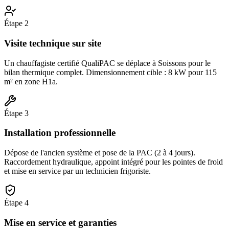
Étape
2
Visite technique sur site
Un chauffagiste certifié QualiPAC se déplace à Soissons pour le
bilan thermique complet. Dimensionnement cible : 8 kW pour 115
m² en zone H1a.
Étape
3
Installation professionnelle
Dépose de l'ancien système et pose de la PAC (2 à 4 jours).
Raccordement hydraulique, appoint intégré pour les pointes de froid
et mise en service par un technicien frigoriste.
Étape
4
Mise en service et garanties