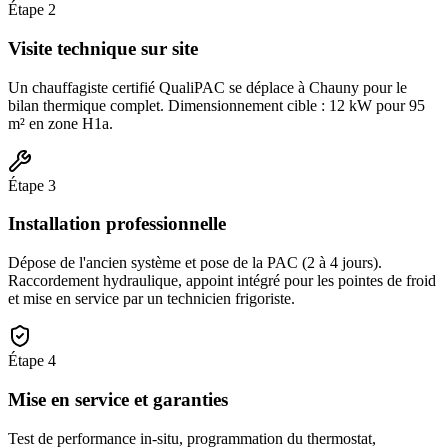
Étape
2
Visite technique sur site
Un chauffagiste certifié QualiPAC se déplace à Chauny pour le
bilan thermique complet. Dimensionnement cible : 12 kW pour 95
m² en zone H1a.
Étape
3
Installation professionnelle
Dépose de l'ancien système et pose de la PAC (2 à 4 jours).
Raccordement hydraulique, appoint intégré pour les pointes de froid
et mise en service par un technicien frigoriste.
Étape
4
Mise en service et garanties
Test de performance in-situ, programmation du thermostat,