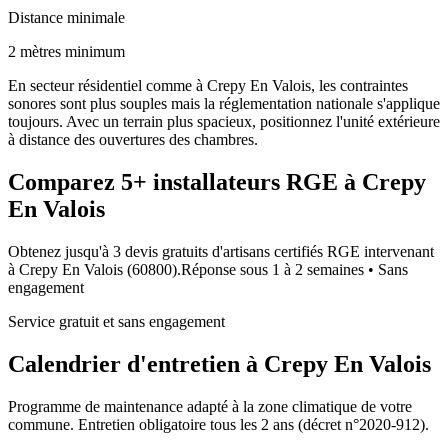
Distance minimale
2 mètres minimum
En secteur résidentiel comme à Crepy En Valois, les contraintes
sonores sont plus souples mais la réglementation nationale s'applique
toujours. Avec un terrain plus spacieux, positionnez l'unité extérieure
à distance des ouvertures des chambres.
Comparez
5+
installateurs RGE à
Crepy
En Valois
Obtenez jusqu'à 3 devis gratuits d'artisans certifiés RGE intervenant
à
Crepy En Valois
(
60800
).
Réponse sous
1 à 2 semaines
• Sans
engagement
Service gratuit et sans engagement
Calendrier d'entretien à
Crepy En Valois
Programme de maintenance adapté à la zone climatique de votre
commune. Entretien obligatoire tous les 2 ans (décret n°2020-912).