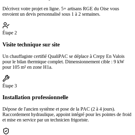
Décrivez votre projet en ligne. 5+ artisans RGE du Oise vous
envoient un devis personnalisé sous 1 à 2 semaines.
Étape
2
Visite technique sur site
Un chauffagiste certifié QualiPAC se déplace à Crepy En Valois
pour le bilan thermique complet. Dimensionnement cible : 9 kW
pour 105 m² en zone H1a.
Étape
3
Installation professionnelle
Dépose de l'ancien système et pose de la PAC (2 à 4 jours).
Raccordement hydraulique, appoint intégré pour les pointes de froid
et mise en service par un technicien frigoriste.