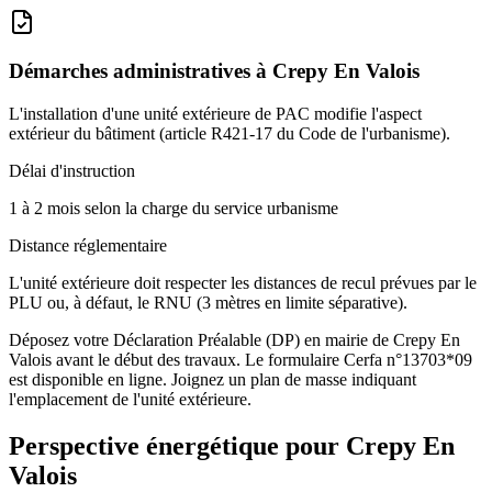
Démarches administratives à
Crepy En Valois
L'installation d'une unité extérieure de PAC modifie l'aspect
extérieur du bâtiment (article R421-17 du Code de l'urbanisme).
Délai d'instruction
1 à 2 mois selon la charge du service urbanisme
Distance réglementaire
L'unité extérieure doit respecter les distances de recul prévues par le
PLU ou, à défaut, le RNU (3 mètres en limite séparative).
Déposez votre Déclaration Préalable (DP) en mairie de Crepy En
Valois avant le début des travaux. Le formulaire Cerfa n°13703*09
est disponible en ligne. Joignez un plan de masse indiquant
l'emplacement de l'unité extérieure.
Perspective énergétique pour
Crepy En
Valois