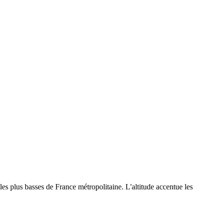
es plus basses de France métropolitaine. L'altitude accentue les