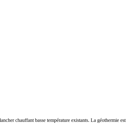
ancher chauffant basse température existants. La géothermie est