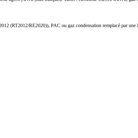
 2012 (RT2012/RE2020)
),
PAC ou gaz condensation
remplacé par une