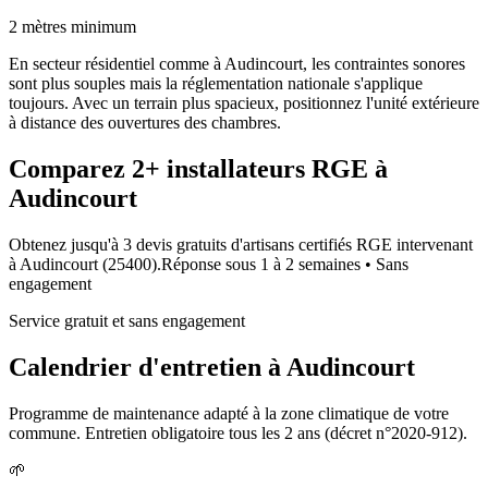
2 mètres minimum
En secteur résidentiel comme à Audincourt, les contraintes sonores
sont plus souples mais la réglementation nationale s'applique
toujours. Avec un terrain plus spacieux, positionnez l'unité extérieure
à distance des ouvertures des chambres.
Comparez
2+
installateurs RGE à
Audincourt
Obtenez jusqu'à 3 devis gratuits d'artisans certifiés RGE intervenant
à
Audincourt
(
25400
).
Réponse sous
1 à 2 semaines
• Sans
engagement
Service gratuit et sans engagement
Calendrier d'entretien à
Audincourt
Programme de maintenance adapté à la zone climatique de votre
commune. Entretien obligatoire tous les 2 ans (décret n°2020-912).
🌱