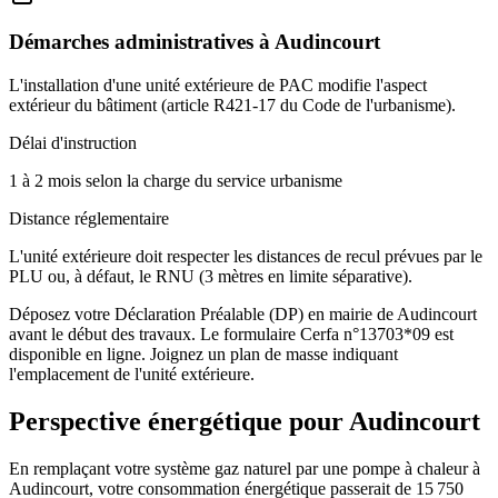
Démarches administratives à
Audincourt
L'installation d'une unité extérieure de PAC modifie l'aspect
extérieur du bâtiment (article R421-17 du Code de l'urbanisme).
Délai d'instruction
1 à 2 mois selon la charge du service urbanisme
Distance réglementaire
L'unité extérieure doit respecter les distances de recul prévues par le
PLU ou, à défaut, le RNU (3 mètres en limite séparative).
Déposez votre Déclaration Préalable (DP) en mairie de Audincourt
avant le début des travaux. Le formulaire Cerfa n°13703*09 est
disponible en ligne. Joignez un plan de masse indiquant
l'emplacement de l'unité extérieure.
Perspective énergétique pour
Audincourt
En remplaçant votre système gaz naturel par une pompe à chaleur à
Audincourt, votre consommation énergétique passerait de 15 750