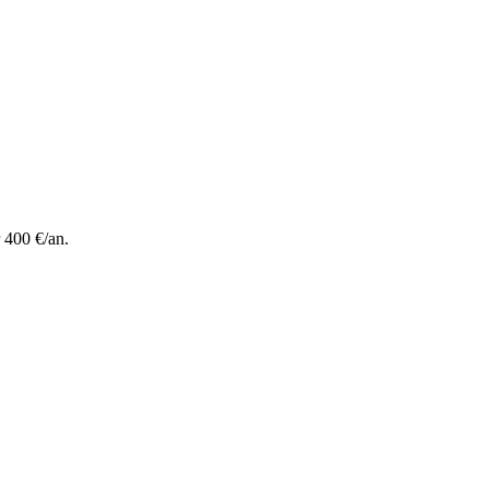
 400 €/an.