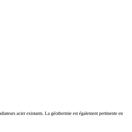
iateurs acier existants. La géothermie est également pertinente en