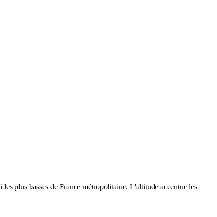
les plus basses de France métropolitaine. L'altitude accentue les