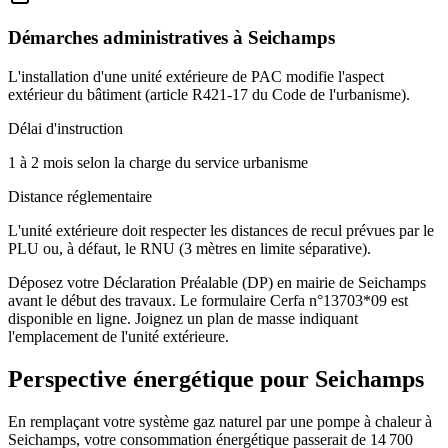
Démarches administratives à
Seichamps
L'installation d'une unité extérieure de PAC modifie l'aspect
extérieur du bâtiment (article R421-17 du Code de l'urbanisme).
Délai d'instruction
1 à 2 mois selon la charge du service urbanisme
Distance réglementaire
L'unité extérieure doit respecter les distances de recul prévues par le
PLU ou, à défaut, le RNU (3 mètres en limite séparative).
Déposez votre Déclaration Préalable (DP) en mairie de Seichamps
avant le début des travaux. Le formulaire Cerfa n°13703*09 est
disponible en ligne. Joignez un plan de masse indiquant
l'emplacement de l'unité extérieure.
Perspective énergétique pour
Seichamps
En remplaçant votre système gaz naturel par une pompe à chaleur à
Seichamps, votre consommation énergétique passerait de 14 700