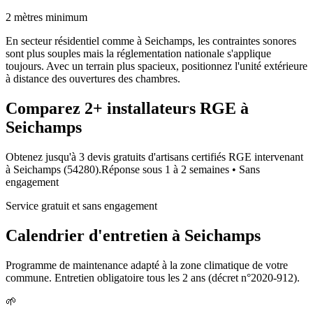
2 mètres minimum
En secteur résidentiel comme à Seichamps, les contraintes sonores
sont plus souples mais la réglementation nationale s'applique
toujours. Avec un terrain plus spacieux, positionnez l'unité extérieure
à distance des ouvertures des chambres.
Comparez
2+
installateurs RGE à
Seichamps
Obtenez jusqu'à 3 devis gratuits d'artisans certifiés RGE intervenant
à
Seichamps
(
54280
).
Réponse sous
1 à 2 semaines
• Sans
engagement
Service gratuit et sans engagement
Calendrier d'entretien à
Seichamps
Programme de maintenance adapté à la zone climatique de votre
commune. Entretien obligatoire tous les 2 ans (décret n°2020-912).
🌱