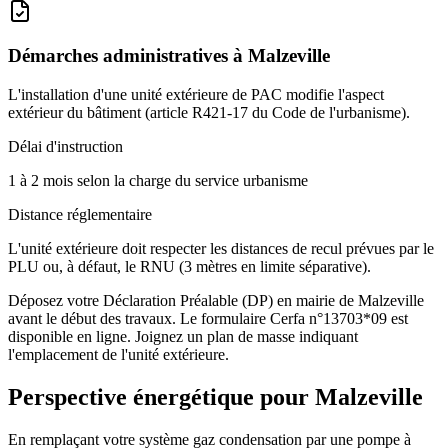
Démarches administratives à
Malzeville
L'installation d'une unité extérieure de PAC modifie l'aspect
extérieur du bâtiment (article R421-17 du Code de l'urbanisme).
Délai d'instruction
1 à 2 mois selon la charge du service urbanisme
Distance réglementaire
L'unité extérieure doit respecter les distances de recul prévues par le
PLU ou, à défaut, le RNU (3 mètres en limite séparative).
Déposez votre Déclaration Préalable (DP) en mairie de Malzeville
avant le début des travaux. Le formulaire Cerfa n°13703*09 est
disponible en ligne. Joignez un plan de masse indiquant
l'emplacement de l'unité extérieure.
Perspective énergétique pour
Malzeville
En remplaçant votre système gaz condensation par une pompe à