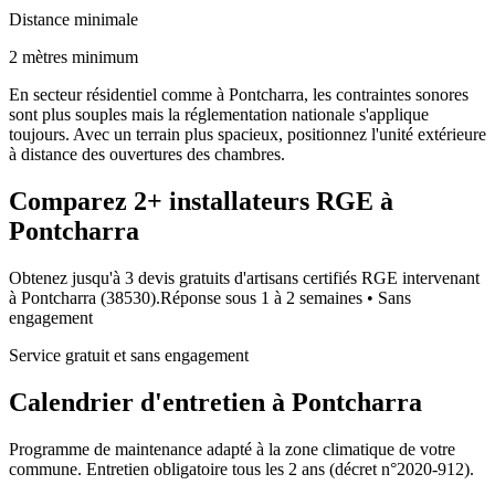
Distance minimale
2 mètres minimum
En secteur résidentiel comme à Pontcharra, les contraintes sonores
sont plus souples mais la réglementation nationale s'applique
toujours. Avec un terrain plus spacieux, positionnez l'unité extérieure
à distance des ouvertures des chambres.
Comparez
2+
installateurs RGE à
Pontcharra
Obtenez jusqu'à 3 devis gratuits d'artisans certifiés RGE intervenant
à
Pontcharra
(
38530
).
Réponse sous
1 à 2 semaines
• Sans
engagement
Service gratuit et sans engagement
Calendrier d'entretien à
Pontcharra
Programme de maintenance adapté à la zone climatique de votre
commune. Entretien obligatoire tous les 2 ans (décret n°2020-912).