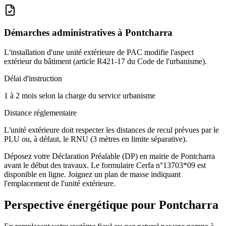
Démarches administratives à
Pontcharra
L'installation d'une unité extérieure de PAC modifie l'aspect
extérieur du bâtiment (article R421-17 du Code de l'urbanisme).
Délai d'instruction
1 à 2 mois selon la charge du service urbanisme
Distance réglementaire
L'unité extérieure doit respecter les distances de recul prévues par le
PLU ou, à défaut, le RNU (3 mètres en limite séparative).
Déposez votre Déclaration Préalable (DP) en mairie de Pontcharra
avant le début des travaux. Le formulaire Cerfa n°13703*09 est
disponible en ligne. Joignez un plan de masse indiquant
l'emplacement de l'unité extérieure.
Perspective énergétique pour
Pontcharra