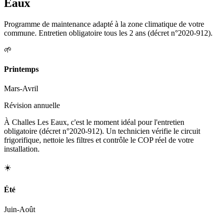
Eaux
Programme de maintenance adapté à la zone climatique de votre
commune. Entretien obligatoire tous les 2 ans (décret n°2020-912).
🌱
Printemps
Mars-Avril
Révision annuelle
À Challes Les Eaux, c'est le moment idéal pour l'entretien
obligatoire (décret n°2020-912). Un technicien vérifie le circuit
frigorifique, nettoie les filtres et contrôle le COP réel de votre
installation.
☀️
Été
Juin-Août