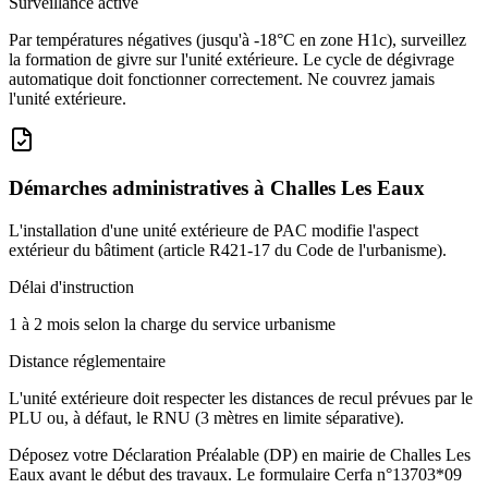
Surveillance active
Par températures négatives (jusqu'à -18°C en zone H1c), surveillez
la formation de givre sur l'unité extérieure. Le cycle de dégivrage
automatique doit fonctionner correctement. Ne couvrez jamais
l'unité extérieure.
Démarches administratives à
Challes Les Eaux
L'installation d'une unité extérieure de PAC modifie l'aspect
extérieur du bâtiment (article R421-17 du Code de l'urbanisme).
Délai d'instruction
1 à 2 mois selon la charge du service urbanisme
Distance réglementaire
L'unité extérieure doit respecter les distances de recul prévues par le
PLU ou, à défaut, le RNU (3 mètres en limite séparative).
Déposez votre Déclaration Préalable (DP) en mairie de Challes Les
Eaux avant le début des travaux. Le formulaire Cerfa n°13703*09