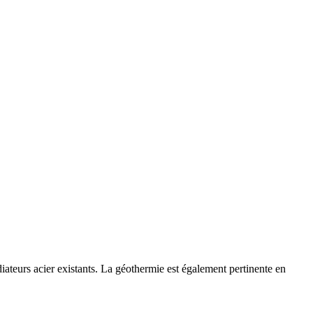
ateurs acier existants. La géothermie est également pertinente en