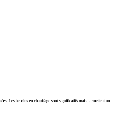
uées. Les besoins en chauffage sont significatifs mais permettent un