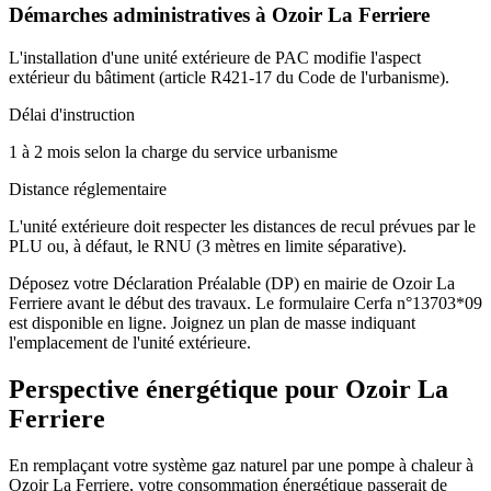
Démarches administratives à
Ozoir La Ferriere
L'installation d'une unité extérieure de PAC modifie l'aspect
extérieur du bâtiment (article R421-17 du Code de l'urbanisme).
Délai d'instruction
1 à 2 mois selon la charge du service urbanisme
Distance réglementaire
L'unité extérieure doit respecter les distances de recul prévues par le
PLU ou, à défaut, le RNU (3 mètres en limite séparative).
Déposez votre Déclaration Préalable (DP) en mairie de Ozoir La
Ferriere avant le début des travaux. Le formulaire Cerfa n°13703*09
est disponible en ligne. Joignez un plan de masse indiquant
l'emplacement de l'unité extérieure.
Perspective énergétique pour
Ozoir La
Ferriere
En remplaçant votre système gaz naturel par une pompe à chaleur à
Ozoir La Ferriere, votre consommation énergétique passerait de