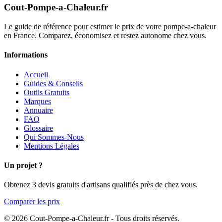
Cout-Pompe-a-Chaleur
.fr
Le guide de référence pour estimer le prix de votre pompe-a-chaleur
en France. Comparez, économisez et restez autonome chez vous.
Informations
Accueil
Guides & Conseils
Outils Gratuits
Marques
Annuaire
FAQ
Glossaire
Qui Sommes-Nous
Mentions Légales
Un projet ?
Obtenez 3 devis gratuits d'artisans qualifiés près de chez vous.
Comparer les prix
© 2026 Cout-Pompe-a-Chaleur.fr - Tous droits réservés.