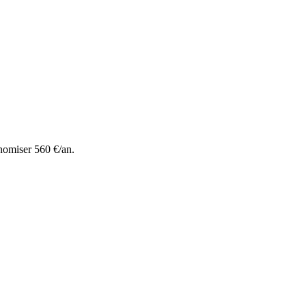
nomiser 560 €/an.