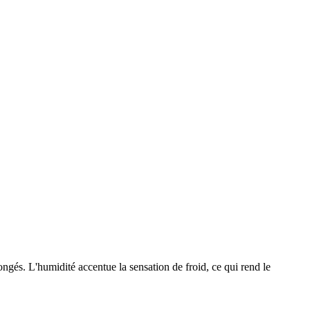
ngés. L'humidité accentue la sensation de froid, ce qui rend le