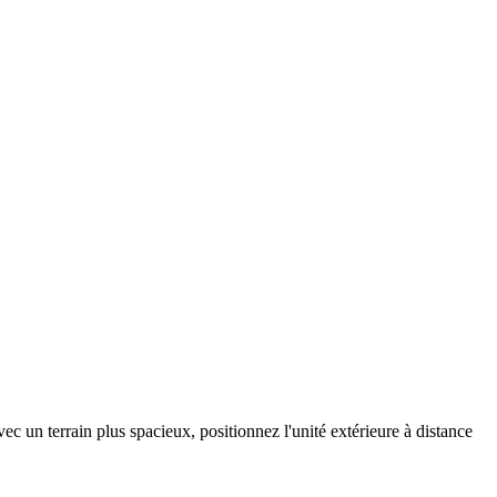
ec un terrain plus spacieux, positionnez l'unité extérieure à distance