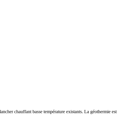
ancher chauffant basse température existants. La géothermie est