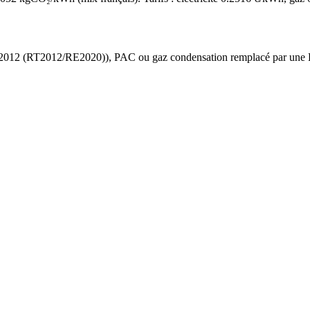
 2012 (RT2012/RE2020)
),
PAC ou gaz condensation
remplacé par une