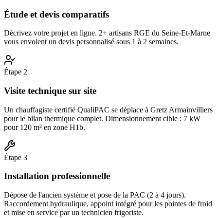
Étude et devis comparatifs
Décrivez votre projet en ligne. 2+ artisans RGE du Seine-Et-Marne
vous envoient un devis personnalisé sous 1 à 2 semaines.
Étape
2
Visite technique sur site
Un chauffagiste certifié QualiPAC se déplace à Gretz Armainvilliers
pour le bilan thermique complet. Dimensionnement cible : 7 kW
pour 120 m² en zone H1b.
Étape
3
Installation professionnelle
Dépose de l'ancien système et pose de la PAC (2 à 4 jours).
Raccordement hydraulique, appoint intégré pour les pointes de froid
et mise en service par un technicien frigoriste.