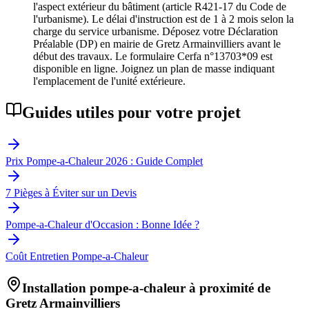
l'aspect extérieur du bâtiment (article R421-17 du Code de
l'urbanisme). Le délai d'instruction est de 1 à 2 mois selon la
charge du service urbanisme. Déposez votre Déclaration
Préalable (DP) en mairie de Gretz Armainvilliers avant le
début des travaux. Le formulaire Cerfa n°13703*09 est
disponible en ligne. Joignez un plan de masse indiquant
l'emplacement de l'unité extérieure.
Guides utiles pour votre projet
Prix Pompe-a-Chaleur 2026 : Guide Complet
7 Pièges à Éviter sur un Devis
Pompe-a-Chaleur d'Occasion : Bonne Idée ?
Coût Entretien Pompe-a-Chaleur
Installation pompe-a-chaleur à proximité de
Gretz Armainvilliers