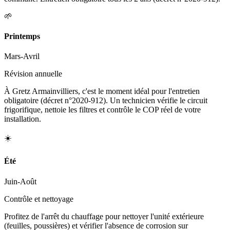
🌱
Printemps
Mars-Avril
Révision annuelle
À Gretz Armainvilliers, c'est le moment idéal pour l'entretien
obligatoire (décret n°2020-912). Un technicien vérifie le circuit
frigorifique, nettoie les filtres et contrôle le COP réel de votre
installation.
☀️
Été
Juin-Août
Contrôle et nettoyage
Profitez de l'arrêt du chauffage pour nettoyer l'unité extérieure
(feuilles, poussières) et vérifier l'absence de corrosion sur