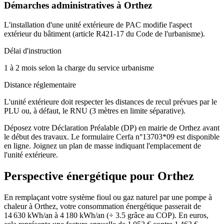
Démarches administratives à
Orthez
L'installation d'une unité extérieure de PAC modifie l'aspect
extérieur du bâtiment (article R421-17 du Code de l'urbanisme).
Délai d'instruction
1 à 2 mois selon la charge du service urbanisme
Distance réglementaire
L'unité extérieure doit respecter les distances de recul prévues par le
PLU ou, à défaut, le RNU (3 mètres en limite séparative).
Déposez votre Déclaration Préalable (DP) en mairie de Orthez avant
le début des travaux. Le formulaire Cerfa n°13703*09 est disponible
en ligne. Joignez un plan de masse indiquant l'emplacement de
l'unité extérieure.
Perspective énergétique pour
Orthez
En remplaçant votre système fioul ou gaz naturel par une pompe à
chaleur à Orthez, votre consommation énergétique passerait de
14 630 kWh/an à 4 180 kWh/an (÷ 3.5 grâce au COP). En euros,