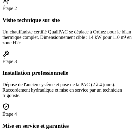
Étape
2
Visite technique sur site
Un chauffagiste certifié QualiPAC se déplace à Orthez pour le bilan
thermique complet. Dimensionnement cible : 14 kW pour 110 m² en
zone H2c.
Étape
3
Installation professionnelle
Dépose de l'ancien système et pose de la PAC (2 à 4 jours).
Raccordement hydraulique et mise en service par un technicien
frigoriste.
Étape
4
Mise en service et garanties