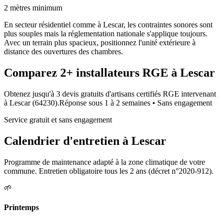
2 mètres minimum
En secteur résidentiel comme à Lescar, les contraintes sonores sont
plus souples mais la réglementation nationale s'applique toujours.
Avec un terrain plus spacieux, positionnez l'unité extérieure à
distance des ouvertures des chambres.
Comparez
2+
installateurs RGE à
Lescar
Obtenez jusqu'à 3 devis gratuits d'artisans certifiés RGE intervenant
à
Lescar
(
64230
).
Réponse sous
1 à 2 semaines
• Sans engagement
Service gratuit et sans engagement
Calendrier d'entretien à
Lescar
Programme de maintenance adapté à la zone climatique de votre
commune. Entretien obligatoire tous les 2 ans (décret n°2020-912).
🌱
Printemps