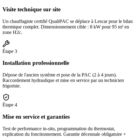
Visite technique sur site
Un chauffagiste certifié QualiPAC se déplace à Lescar pour le bilan
thermique complet. Dimensionnement cible : 8 kW pour 95 m² en
zone H2c.
Étape
3
Installation professionnelle
Dépose de l'ancien système et pose de la PAC (2 à 4 jours).
Raccordement hydraulique et mise en service par un technicien
frigoriste.
Étape
4
Mise en service et garanties
Test de performance in-situ, programmation du thermostat,
explication du fonctionnement. Garantie décennale obligatoire +