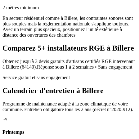
2 mètres minimum
En secteur résidentiel comme à Billere, les contraintes sonores sont
plus souples mais la réglementation nationale s'applique toujours.
Avec un terrain plus spacieux, positionnez l'unité extérieure à
distance des ouvertures des chambres.
Comparez
5+
installateurs RGE à
Billere
Obtenez jusqu'à 3 devis gratuits d'artisans certifiés RGE intervenant
à
Billere
(
64140
).
Réponse sous
1 à 2 semaines
• Sans engagement
Service gratuit et sans engagement
Calendrier d'entretien à
Billere
Programme de maintenance adapté à la zone climatique de votre
commune. Entretien obligatoire tous les 2 ans (décret n°2020-912).
🌱
Printemps