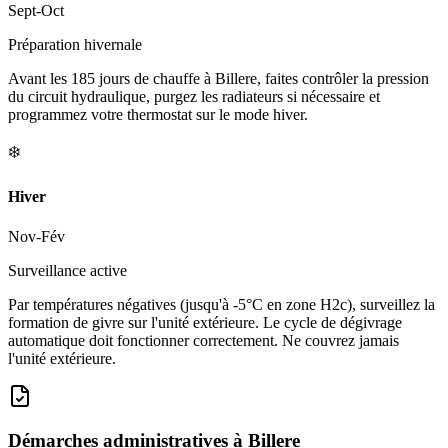
Sept-Oct
Préparation hivernale
Avant les 185 jours de chauffe à Billere, faites contrôler la pression
du circuit hydraulique, purgez les radiateurs si nécessaire et
programmez votre thermostat sur le mode hiver.
❄️
Hiver
Nov-Fév
Surveillance active
Par températures négatives (jusqu'à -5°C en zone H2c), surveillez la
formation de givre sur l'unité extérieure. Le cycle de dégivrage
automatique doit fonctionner correctement. Ne couvrez jamais
l'unité extérieure.
Démarches administratives à
Billere