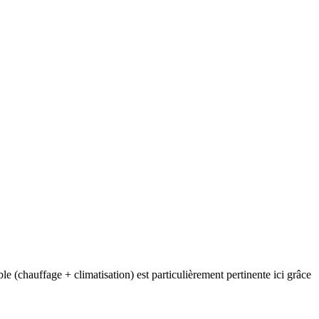
e (chauffage + climatisation) est particulièrement pertinente ici grâce