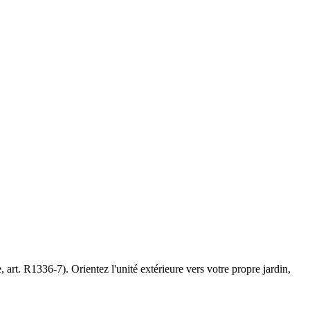
art. R1336-7). Orientez l'unité extérieure vers votre propre jardin,