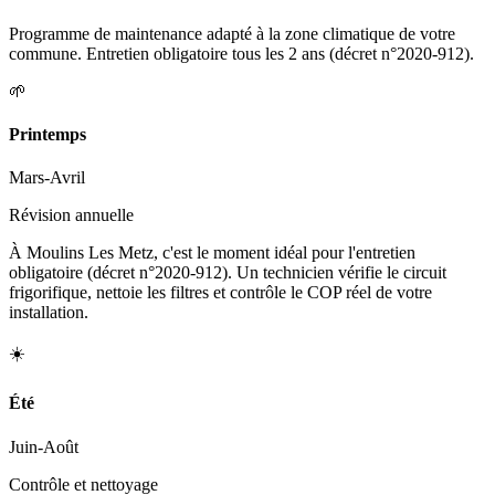
Programme de maintenance adapté à la zone climatique de votre
commune. Entretien obligatoire tous les 2 ans (décret n°2020-912).
🌱
Printemps
Mars-Avril
Révision annuelle
À Moulins Les Metz, c'est le moment idéal pour l'entretien
obligatoire (décret n°2020-912). Un technicien vérifie le circuit
frigorifique, nettoie les filtres et contrôle le COP réel de votre
installation.
☀️
Été
Juin-Août
Contrôle et nettoyage