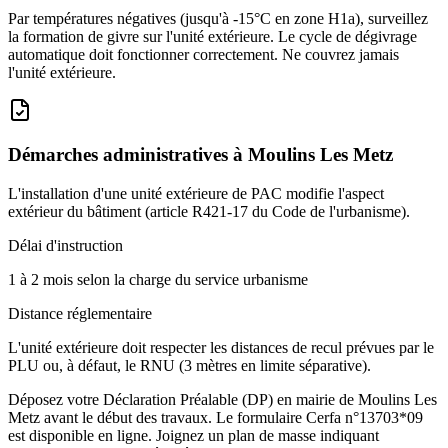
Par températures négatives (jusqu'à -15°C en zone H1a), surveillez
la formation de givre sur l'unité extérieure. Le cycle de dégivrage
automatique doit fonctionner correctement. Ne couvrez jamais
l'unité extérieure.
Démarches administratives à
Moulins Les Metz
L'installation d'une unité extérieure de PAC modifie l'aspect
extérieur du bâtiment (article R421-17 du Code de l'urbanisme).
Délai d'instruction
1 à 2 mois selon la charge du service urbanisme
Distance réglementaire
L'unité extérieure doit respecter les distances de recul prévues par le
PLU ou, à défaut, le RNU (3 mètres en limite séparative).
Déposez votre Déclaration Préalable (DP) en mairie de Moulins Les
Metz avant le début des travaux. Le formulaire Cerfa n°13703*09
est disponible en ligne. Joignez un plan de masse indiquant