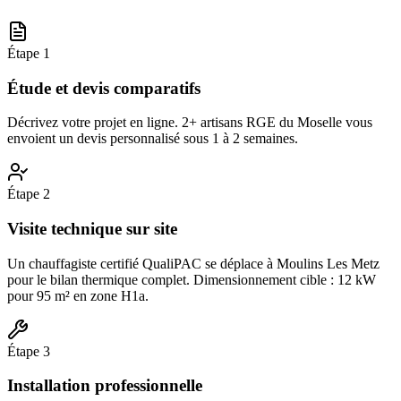
Étape
1
Étude et devis comparatifs
Décrivez votre projet en ligne. 2+ artisans RGE du Moselle vous
envoient un devis personnalisé sous 1 à 2 semaines.
Étape
2
Visite technique sur site
Un chauffagiste certifié QualiPAC se déplace à Moulins Les Metz
pour le bilan thermique complet. Dimensionnement cible : 12 kW
pour 95 m² en zone H1a.
Étape
3
Installation professionnelle