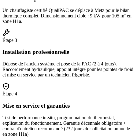
Un chauffagiste certifié QualiPAC se déplace à Metz pour le bilan
thermique complet. Dimensionnement cible : 9 kW pour 105 m² en
zone H1a.
Étape
3
Installation professionnelle
Dépose de l'ancien système et pose de la PAC (2 à 4 jours).
Raccordement hydraulique, appoint intégré pour les pointes de froid
et mise en service par un technicien frigoriste.
Étape
4
Mise en service et garanties
Test de performance in-situ, programmation du thermostat,
explication du fonctionnement. Garantie décennale obligatoire +
contrat d'entretien recommandé (232 jours de sollicitation annuelle
en zone H1a).