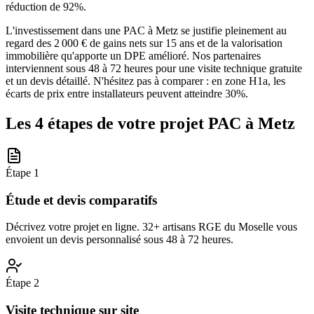
réduction de 92%.
L'investissement dans une PAC à Metz se justifie pleinement au
regard des 2 000 € de gains nets sur 15 ans et de la valorisation
immobilière qu'apporte un DPE amélioré. Nos partenaires
interviennent sous 48 à 72 heures pour une visite technique gratuite
et un devis détaillé. N'hésitez pas à comparer : en zone H1a, les
écarts de prix entre installateurs peuvent atteindre 30%.
Les 4 étapes de votre projet PAC à
Metz
Étape
1
Étude et devis comparatifs
Décrivez votre projet en ligne. 32+ artisans RGE du Moselle vous
envoient un devis personnalisé sous 48 à 72 heures.
Étape
2
Visite technique sur site