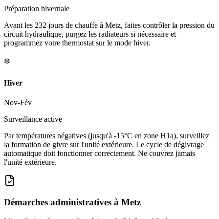
Préparation hivernale
Avant les 232 jours de chauffe à Metz, faites contrôler la pression du
circuit hydraulique, purgez les radiateurs si nécessaire et
programmez votre thermostat sur le mode hiver.
❄️
Hiver
Nov-Fév
Surveillance active
Par températures négatives (jusqu'à -15°C en zone H1a), surveillez
la formation de givre sur l'unité extérieure. Le cycle de dégivrage
automatique doit fonctionner correctement. Ne couvrez jamais
l'unité extérieure.
Démarches administratives à
Metz