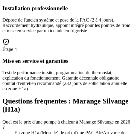
Installation professionnelle
Dépose de l'ancien système et pose de la PAC (2 à 4 jours).
Raccordement hydraulique, appoint intégré pour les pointes de froid
et mise en service par un technicien frigoriste.
Étape
4
Mise en service et garanties
Test de performance in-situ, programmation du thermostat,
explication du fonctionnement. Garantie décennale obligatoire +
contrat d'entretien recommandé (232 jours de sollicitation annuelle
en zone H1a).
Questions fréquentes :
Marange Silvange
(
H1a
)
Quel est le prix d'une pompe à chaleur à Marange Silvange en 2026
?
En zone H1a (Moselle), le prix d'une PAC Air/Air varie de