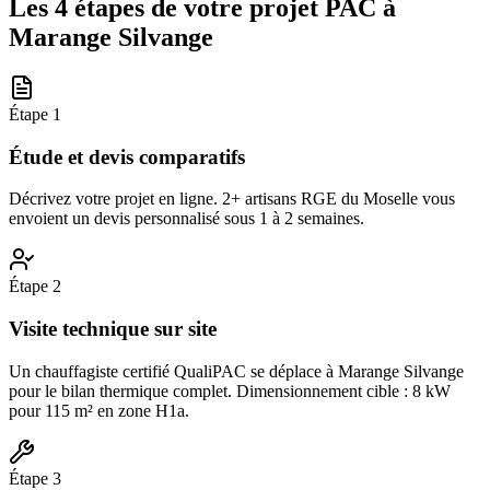
Les 4 étapes de votre projet PAC à
Marange Silvange
Étape
1
Étude et devis comparatifs
Décrivez votre projet en ligne. 2+ artisans RGE du Moselle vous
envoient un devis personnalisé sous 1 à 2 semaines.
Étape
2
Visite technique sur site
Un chauffagiste certifié QualiPAC se déplace à Marange Silvange
pour le bilan thermique complet. Dimensionnement cible : 8 kW
pour 115 m² en zone H1a.
Étape
3