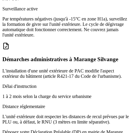
Surveillance active
Par températures négatives (jusqu'à -15°C en zone H1a), surveillez
la formation de givre sur l'unité extérieure. Le cycle de dégivrage
automatique doit fonctionner correctement. Ne couvrez jamais
l'unité extérieure.
Démarches administratives à
Marange Silvange
L'installation d'une unité extérieure de PAC modifie l'aspect
extérieur du bâtiment (article R421-17 du Code de l'urbanisme).
Délai d'instruction
1 à 2 mois selon la charge du service urbanisme
Distance réglementaire
L'unité extérieure doit respecter les distances de recul prévues par le
PLU ou, à défaut, le RNU (3 mètres en limite séparative).
Déposez votre Déclaration Préalable (DP) en mairie de Marange