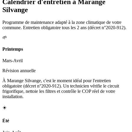
Calendrier d'entretien à
Marange
Silvange
Programme de maintenance adapté à la zone climatique de votre
commune. Entretien obligatoire tous les 2 ans (décret n°2020-912).
🌱
Printemps
Mars-Avril
Révision annuelle
À Marange Silvange, c'est le moment idéal pour l'entretien
obligatoire (décret n°2020-912). Un technicien vérifie le circuit
frigorifique, nettoie les filtres et contrôle le COP réel de votre
installation.
☀️
Été