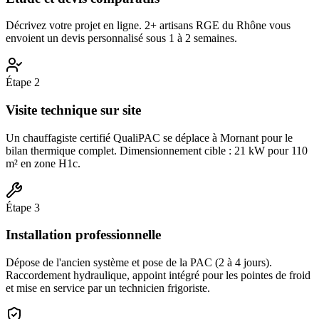
Décrivez votre projet en ligne. 2+ artisans RGE du Rhône vous
envoient un devis personnalisé sous 1 à 2 semaines.
Étape
2
Visite technique sur site
Un chauffagiste certifié QualiPAC se déplace à Mornant pour le
bilan thermique complet. Dimensionnement cible : 21 kW pour 110
m² en zone H1c.
Étape
3
Installation professionnelle
Dépose de l'ancien système et pose de la PAC (2 à 4 jours).
Raccordement hydraulique, appoint intégré pour les pointes de froid
et mise en service par un technicien frigoriste.