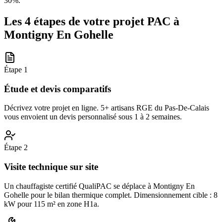
30%.
Les 4 étapes de votre projet PAC à
Montigny En Gohelle
Étape
1
Étude et devis comparatifs
Décrivez votre projet en ligne. 5+ artisans RGE du Pas-De-Calais
vous envoient un devis personnalisé sous 1 à 2 semaines.
Étape
2
Visite technique sur site
Un chauffagiste certifié QualiPAC se déplace à Montigny En
Gohelle pour le bilan thermique complet. Dimensionnement cible : 8
kW pour 115 m² en zone H1a.