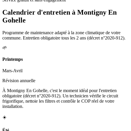
Calendrier d'entretien à
Montigny En
Gohelle
Programme de maintenance adapté à la zone climatique de votre
commune. Entretien obligatoire tous les 2 ans (décret n°2020-912).
🌱
Printemps
Mars-Avril
Révision annuelle
À Montigny En Gohelle, c'est le moment idéal pour l'entretien
obligatoire (décret n°2020-912). Un technicien vérifie le circuit
frigorifique, nettoie les filtres et contrôle le COP réel de votre
installation.
☀️
Été