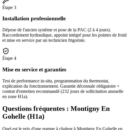
Étape
3
Installation professionnelle
Dépose de l'ancien système et pose de la PAC (2 à 4 jours).
Raccordement hydraulique, appoint intégré pour les pointes de froid
et mise en service par un technicien frigoriste.
Étape
4
Mise en service et garanties
Test de performance in-situ, programmation du thermostat,
explication du fonctionnement. Garantie décennale obligatoire +
contrat d'entretien recommandé (232 jours de sollicitation annuelle
en zone H1a).
Questions fréquentes :
Montigny En
Gohelle
(
H1a
)
Quel est le prix d'une pompe à chaleur à Montigny En Gohelle en