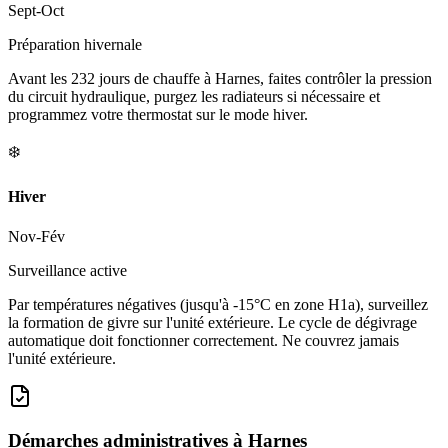
Sept-Oct
Préparation hivernale
Avant les 232 jours de chauffe à Harnes, faites contrôler la pression
du circuit hydraulique, purgez les radiateurs si nécessaire et
programmez votre thermostat sur le mode hiver.
❄️
Hiver
Nov-Fév
Surveillance active
Par températures négatives (jusqu'à -15°C en zone H1a), surveillez
la formation de givre sur l'unité extérieure. Le cycle de dégivrage
automatique doit fonctionner correctement. Ne couvrez jamais
l'unité extérieure.
Démarches administratives à
Harnes