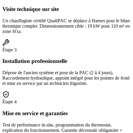
Visite technique sur site
Un chauffagiste certifié QualiPAC se déplace à Harnes pour le bilan
thermique complet. Dimensionnement cible : 19 kW pour 110 m² en
zone H1a.
Étape
3
Installation professionnelle
Dépose de l'ancien système et pose de la PAC (2 à 4 jours).
Raccordement hydraulique, appoint intégré pour les pointes de froid
et mise en service par un technicien frigoriste.
Étape
4
Mise en service et garanties
Test de performance in-situ, programmation du thermostat,
explication du fonctionnement. Garantie décennale obligatoire +