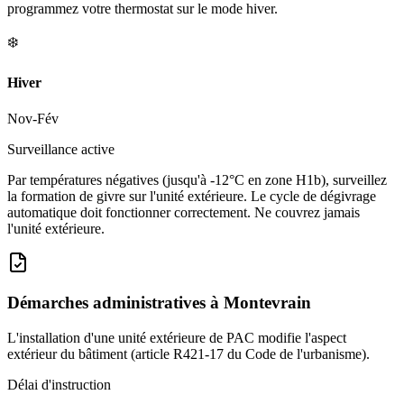
programmez votre thermostat sur le mode hiver.
❄️
Hiver
Nov-Fév
Surveillance active
Par températures négatives (jusqu'à -12°C en zone H1b), surveillez
la formation de givre sur l'unité extérieure. Le cycle de dégivrage
automatique doit fonctionner correctement. Ne couvrez jamais
l'unité extérieure.
Démarches administratives à
Montevrain
L'installation d'une unité extérieure de PAC modifie l'aspect
extérieur du bâtiment (article R421-17 du Code de l'urbanisme).
Délai d'instruction