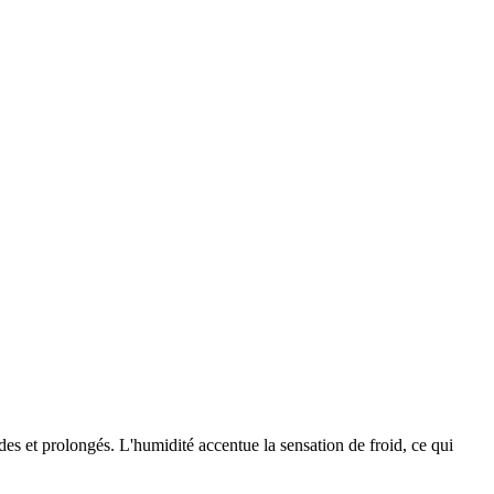
es et prolongés. L'humidité accentue la sensation de froid, ce qui