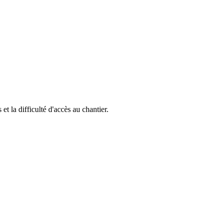
 et la difficulté d'accès au chantier.