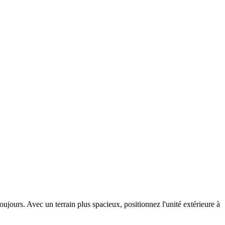
ujours. Avec un terrain plus spacieux, positionnez l'unité extérieure à