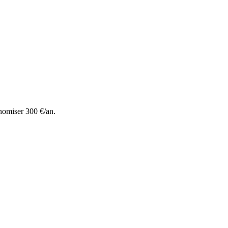
nomiser 300 €/an.