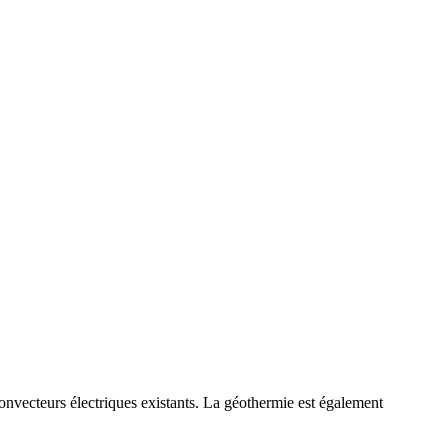
nvecteurs électriques existants. La géothermie est également