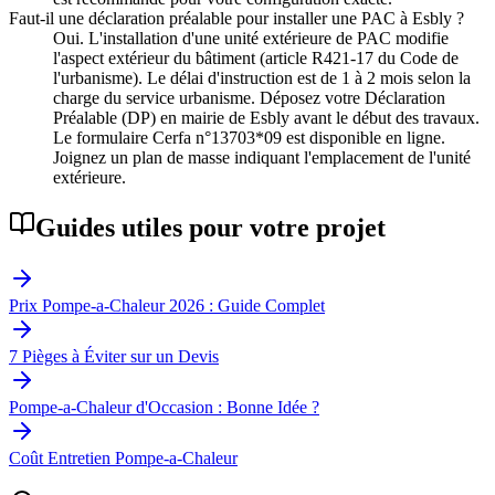
Faut-il une déclaration préalable pour installer une PAC à Esbly ?
Oui. L'installation d'une unité extérieure de PAC modifie
l'aspect extérieur du bâtiment (article R421-17 du Code de
l'urbanisme). Le délai d'instruction est de 1 à 2 mois selon la
charge du service urbanisme. Déposez votre Déclaration
Préalable (DP) en mairie de Esbly avant le début des travaux.
Le formulaire Cerfa n°13703*09 est disponible en ligne.
Joignez un plan de masse indiquant l'emplacement de l'unité
extérieure.
Guides utiles pour votre projet
Prix Pompe-a-Chaleur 2026 : Guide Complet
7 Pièges à Éviter sur un Devis
Pompe-a-Chaleur d'Occasion : Bonne Idée ?
Coût Entretien Pompe-a-Chaleur