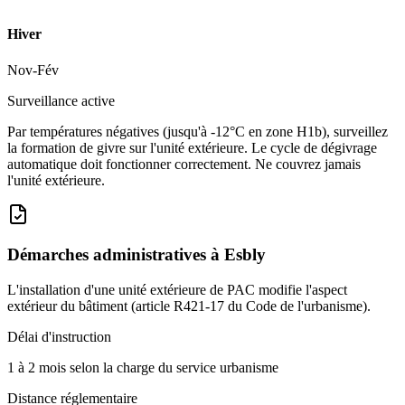
Hiver
Nov-Fév
Surveillance active
Par températures négatives (jusqu'à -12°C en zone H1b), surveillez
la formation de givre sur l'unité extérieure. Le cycle de dégivrage
automatique doit fonctionner correctement. Ne couvrez jamais
l'unité extérieure.
Démarches administratives à
Esbly
L'installation d'une unité extérieure de PAC modifie l'aspect
extérieur du bâtiment (article R421-17 du Code de l'urbanisme).
Délai d'instruction
1 à 2 mois selon la charge du service urbanisme
Distance réglementaire