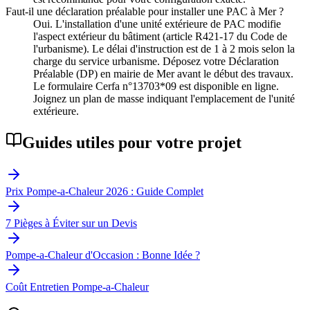
Faut-il une déclaration préalable pour installer une PAC à Mer ?
Oui. L'installation d'une unité extérieure de PAC modifie
l'aspect extérieur du bâtiment (article R421-17 du Code de
l'urbanisme). Le délai d'instruction est de 1 à 2 mois selon la
charge du service urbanisme. Déposez votre Déclaration
Préalable (DP) en mairie de Mer avant le début des travaux.
Le formulaire Cerfa n°13703*09 est disponible en ligne.
Joignez un plan de masse indiquant l'emplacement de l'unité
extérieure.
Guides utiles pour votre projet
Prix Pompe-a-Chaleur 2026 : Guide Complet
7 Pièges à Éviter sur un Devis
Pompe-a-Chaleur d'Occasion : Bonne Idée ?
Coût Entretien Pompe-a-Chaleur