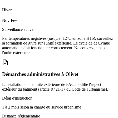
Hiver
Nov-Fév
Surveillance active
Par températures négatives (jusqu'à -12°C en zone H1b), surveillez
la formation de givre sur l'unité extérieure. Le cycle de dégivrage
automatique doit fonctionner correctement. Ne couvrez jamais
l'unité extérieure.
Démarches administratives à
Olivet
L'installation d'une unité extérieure de PAC modifie l'aspect
extérieur du bâtiment (article R421-17 du Code de l'urbanisme).
Délai d'instruction
1 à 2 mois selon la charge du service urbanisme
Distance réglementaire