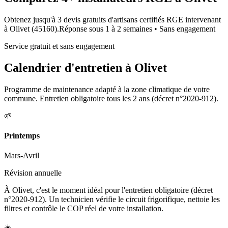
Obtenez jusqu'à 3 devis gratuits d'artisans certifiés RGE intervenant
à
Olivet
(
45160
).
Réponse sous
1 à 2 semaines
• Sans engagement
Service gratuit et sans engagement
Calendrier d'entretien à
Olivet
Programme de maintenance adapté à la zone climatique de votre
commune. Entretien obligatoire tous les 2 ans (décret n°2020-912).
🌱
Printemps
Mars-Avril
Révision annuelle
À Olivet, c'est le moment idéal pour l'entretien obligatoire (décret
n°2020-912). Un technicien vérifie le circuit frigorifique, nettoie les
filtres et contrôle le COP réel de votre installation.
☀️