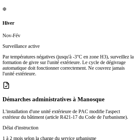
❄️
Hiver
Nov-Fév
Surveillance active
Par températures négatives (jusqu'à -3°C en zone H3), surveillez la
formation de givre sur l'unité extérieure. Le cycle de dégivrage
automatique doit fonctionner correctement. Ne couvrez jamais
l'unité extérieure.
Démarches administratives à
Manosque
L'installation d'une unité extérieure de PAC modifie l'aspect
extérieur du bâtiment (article R421-17 du Code de l'urbanisme).
Délai d'instruction
1 à 2 mois selon la charge du service urbanisme