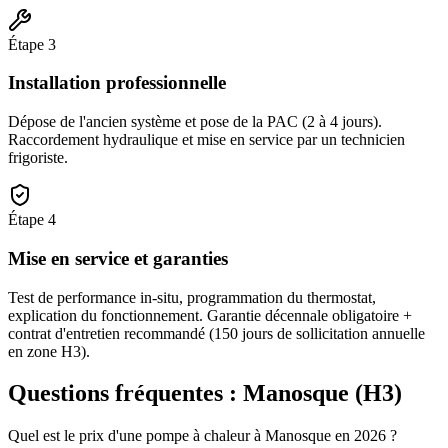
Étape
3
Installation professionnelle
Dépose de l'ancien système et pose de la PAC (2 à 4 jours).
Raccordement hydraulique et mise en service par un technicien
frigoriste.
Étape
4
Mise en service et garanties
Test de performance in-situ, programmation du thermostat,
explication du fonctionnement. Garantie décennale obligatoire +
contrat d'entretien recommandé (150 jours de sollicitation annuelle
en zone H3).
Questions fréquentes :
Manosque
(
H3
)
Quel est le prix d'une pompe à chaleur à Manosque en 2026 ?