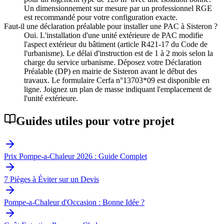
Un dimensionnement sur mesure par un professionnel RGE
est recommandé pour votre configuration exacte.
Faut-il une déclaration préalable pour installer une PAC à Sisteron ?
Oui. L'installation d'une unité extérieure de PAC modifie
l'aspect extérieur du bâtiment (article R421-17 du Code de
l'urbanisme). Le délai d'instruction est de 1 à 2 mois selon la
charge du service urbanisme. Déposez votre Déclaration
Préalable (DP) en mairie de Sisteron avant le début des
travaux. Le formulaire Cerfa n°13703*09 est disponible en
ligne. Joignez un plan de masse indiquant l'emplacement de
l'unité extérieure.
Guides utiles pour votre projet
Prix Pompe-a-Chaleur 2026 : Guide Complet
7 Pièges à Éviter sur un Devis
Pompe-a-Chaleur d'Occasion : Bonne Idée ?