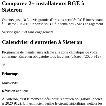
Comparez
2+
installateurs RGE à
Sisteron
Obtenez jusqu'à 3 devis gratuits d'artisans certifiés RGE intervenant
à
Sisteron
(
04200
).
Réponse sous
1 à 2 semaines
• Sans engagement
Service gratuit et sans engagement
Calendrier d'entretien à
Sisteron
Programme de maintenance adapté à la zone climatique de votre
commune. Entretien obligatoire tous les 2 ans (décret n°2020-912).
🌱
Printemps
Mars-Avril
Révision annuelle
À Sisteron, c'est le moment idéal pour l'entretien obligatoire (décret
n°2020-912). Un technicien vérifie le circuit frigorifique, nettoie les