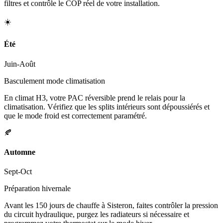
filtres et contrôle le COP réel de votre installation.
☀️
Été
Juin-Août
Basculement mode climatisation
En climat H3, votre PAC réversible prend le relais pour la
climatisation. Vérifiez que les splits intérieurs sont dépoussiérés et
que le mode froid est correctement paramétré.
🍂
Automne
Sept-Oct
Préparation hivernale
Avant les 150 jours de chauffe à Sisteron, faites contrôler la pression
du circuit hydraulique, purgez les radiateurs si nécessaire et