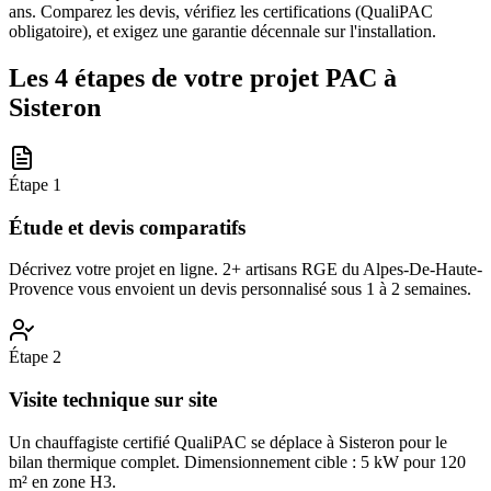
ans. Comparez les devis, vérifiez les certifications (QualiPAC
obligatoire), et exigez une garantie décennale sur l'installation.
Les 4 étapes de votre projet PAC à
Sisteron
Étape
1
Étude et devis comparatifs
Décrivez votre projet en ligne. 2+ artisans RGE du Alpes-De-Haute-
Provence vous envoient un devis personnalisé sous 1 à 2 semaines.
Étape
2
Visite technique sur site
Un chauffagiste certifié QualiPAC se déplace à Sisteron pour le
bilan thermique complet. Dimensionnement cible : 5 kW pour 120
m² en zone H3.