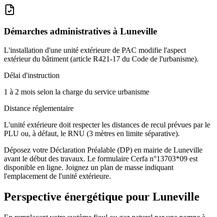
Démarches administratives à
Luneville
L'installation d'une unité extérieure de PAC modifie l'aspect
extérieur du bâtiment (article R421-17 du Code de l'urbanisme).
Délai d'instruction
1 à 2 mois selon la charge du service urbanisme
Distance réglementaire
L'unité extérieure doit respecter les distances de recul prévues par le
PLU ou, à défaut, le RNU (3 mètres en limite séparative).
Déposez votre Déclaration Préalable (DP) en mairie de Luneville
avant le début des travaux. Le formulaire Cerfa n°13703*09 est
disponible en ligne. Joignez un plan de masse indiquant
l'emplacement de l'unité extérieure.
Perspective énergétique pour
Luneville