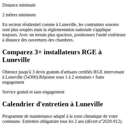
Distance minimale
2 mètres minimum
En secteur résidentiel comme à Luneville, les contraintes sonores
sont plus souples mais la réglementation nationale s'applique
toujours. Avec un terrain plus spacieux, positionnez l'unité extérieure
à distance des ouvertures des chambres.
Comparez
3+
installateurs RGE à
Luneville
Obtenez jusqu'à 3 devis gratuits d'artisans certifiés RGE intervenant
à
Luneville
(
54300
).
Réponse sous
1 à 2 semaines
• Sans
engagement
Service gratuit et sans engagement
Calendrier d'entretien à
Luneville
Programme de maintenance adapté à la zone climatique de votre
commune. Entretien obligatoire tous les 2 ans (décret n°2020-912).