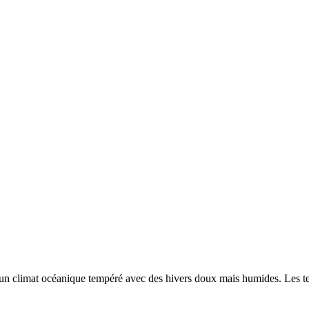
 un
climat océanique tempéré avec des hivers doux mais humides. Les t