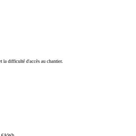
t la difficulté d'accès au chantier.
€/kWh.