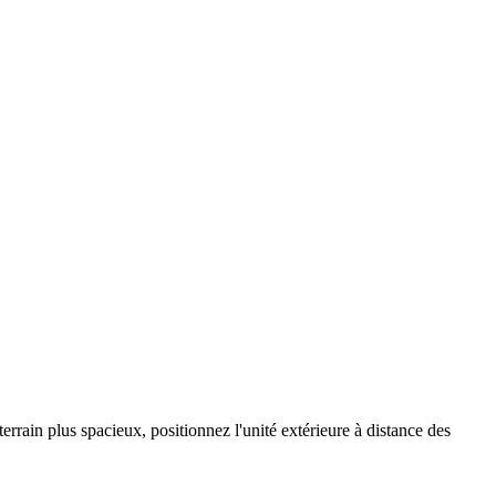
errain plus spacieux, positionnez l'unité extérieure à distance des