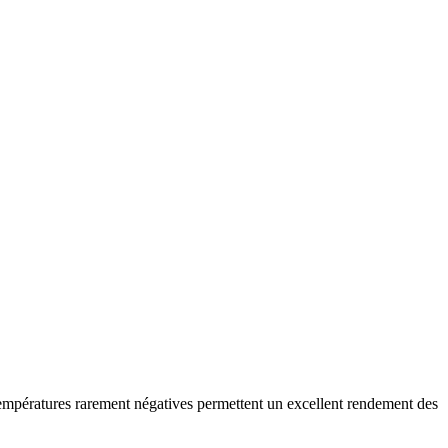
empératures rarement négatives permettent un excellent rendement des