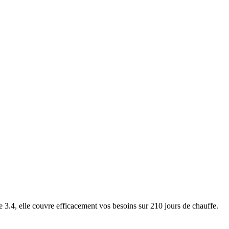
4, elle couvre efficacement vos besoins sur 210 jours de chauffe.