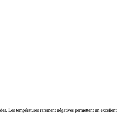
es. Les températures rarement négatives permettent un excellent