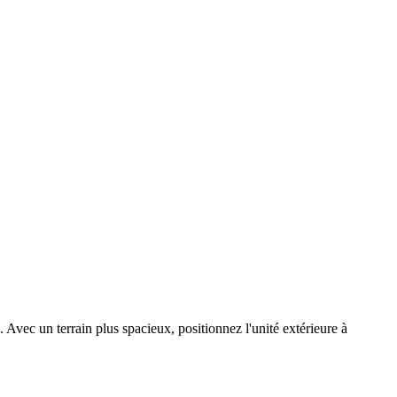
 Avec un terrain plus spacieux, positionnez l'unité extérieure à