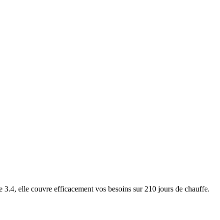
4, elle couvre efficacement vos besoins sur 210 jours de chauffe.