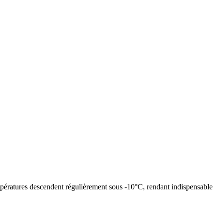
empératures descendent régulièrement sous -10°C, rendant indispensable