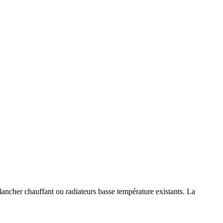
ancher chauffant ou radiateurs basse température existants. La