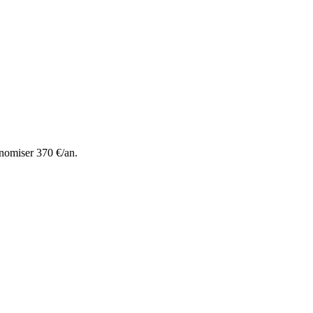
nomiser 370 €/an.