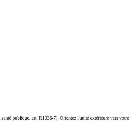
anté publique, art. R1336-7). Orientez l'unité extérieure vers votre