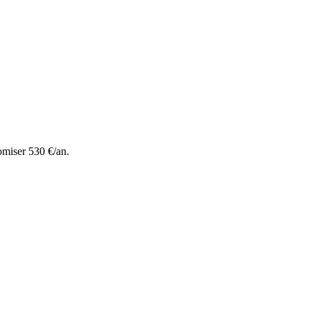
omiser 530 €/an.