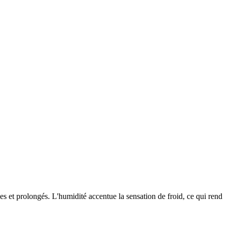
s et prolongés. L'humidité accentue la sensation de froid, ce qui rend