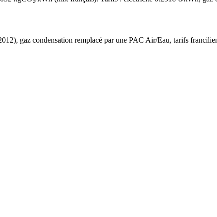
2012
),
gaz condensation
remplacé par une PAC Air/Eau,
tarifs francilie