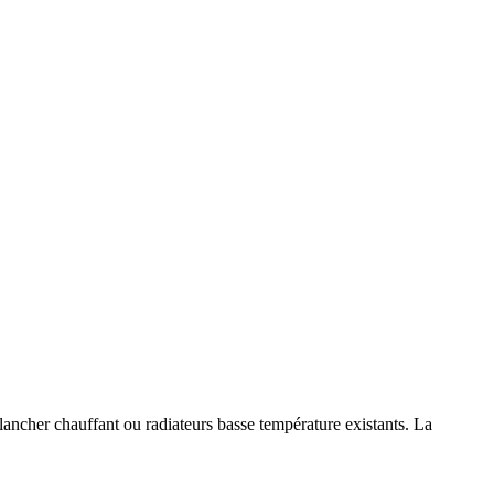
ancher chauffant ou radiateurs basse température existants. La