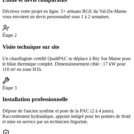
Décrivez votre projet en ligne. 5+ artisans RGE du Val-De-Marne
vous envoient un devis personnalisé sous 1 à 2 semaines.
Étape
2
Visite technique sur site
Un chauffagiste certifié QualiPAC se déplace à Bry Sur Marne pour
le bilan thermique complet. Dimensionnement cible : 17 kW pour
110 m² en zone H1b.
Étape
3
Installation professionnelle
Dépose de l'ancien système et pose de la PAC (2 à 4 jours).
Raccordement hydraulique, appoint intégré pour les pointes de froid
et mise en service par un technicien frigoriste.