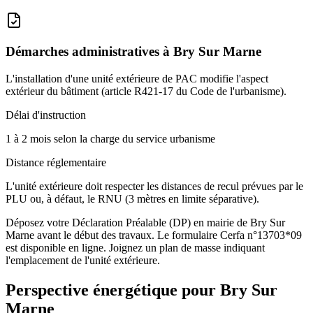
Démarches administratives à
Bry Sur Marne
L'installation d'une unité extérieure de PAC modifie l'aspect
extérieur du bâtiment (article R421-17 du Code de l'urbanisme).
Délai d'instruction
1 à 2 mois selon la charge du service urbanisme
Distance réglementaire
L'unité extérieure doit respecter les distances de recul prévues par le
PLU ou, à défaut, le RNU (3 mètres en limite séparative).
Déposez votre Déclaration Préalable (DP) en mairie de Bry Sur
Marne avant le début des travaux. Le formulaire Cerfa n°13703*09
est disponible en ligne. Joignez un plan de masse indiquant
l'emplacement de l'unité extérieure.
Perspective énergétique pour
Bry Sur
Marne