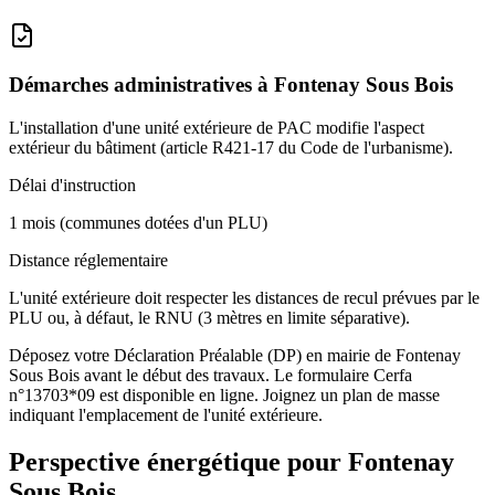
Démarches administratives à
Fontenay Sous Bois
L'installation d'une unité extérieure de PAC modifie l'aspect
extérieur du bâtiment (article R421-17 du Code de l'urbanisme).
Délai d'instruction
1 mois (communes dotées d'un PLU)
Distance réglementaire
L'unité extérieure doit respecter les distances de recul prévues par le
PLU ou, à défaut, le RNU (3 mètres en limite séparative).
Déposez votre Déclaration Préalable (DP) en mairie de Fontenay
Sous Bois avant le début des travaux. Le formulaire Cerfa
n°13703*09 est disponible en ligne. Joignez un plan de masse
indiquant l'emplacement de l'unité extérieure.
Perspective énergétique pour
Fontenay
Sous Bois