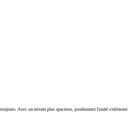
oujours. Avec un terrain plus spacieux, positionnez l'unité extérieure