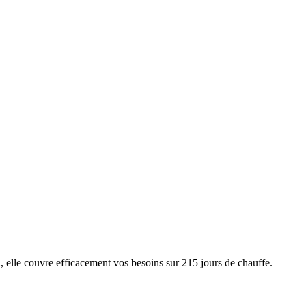
lle couvre efficacement vos besoins sur 215 jours de chauffe.