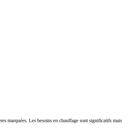
ères marquées. Les besoins en chauffage sont significatifs mais