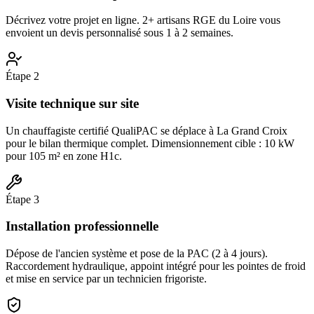
Décrivez votre projet en ligne. 2+ artisans RGE du Loire vous
envoient un devis personnalisé sous 1 à 2 semaines.
Étape
2
Visite technique sur site
Un chauffagiste certifié QualiPAC se déplace à La Grand Croix
pour le bilan thermique complet. Dimensionnement cible : 10 kW
pour 105 m² en zone H1c.
Étape
3
Installation professionnelle
Dépose de l'ancien système et pose de la PAC (2 à 4 jours).
Raccordement hydraulique, appoint intégré pour les pointes de froid
et mise en service par un technicien frigoriste.