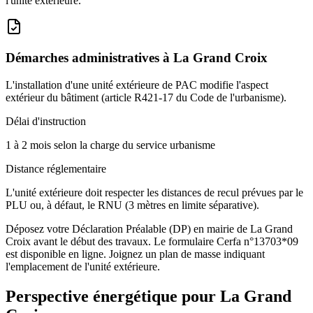
l'unité extérieure.
Démarches administratives à
La Grand Croix
L'installation d'une unité extérieure de PAC modifie l'aspect
extérieur du bâtiment (article R421-17 du Code de l'urbanisme).
Délai d'instruction
1 à 2 mois selon la charge du service urbanisme
Distance réglementaire
L'unité extérieure doit respecter les distances de recul prévues par le
PLU ou, à défaut, le RNU (3 mètres en limite séparative).
Déposez votre Déclaration Préalable (DP) en mairie de La Grand
Croix avant le début des travaux. Le formulaire Cerfa n°13703*09
est disponible en ligne. Joignez un plan de masse indiquant
l'emplacement de l'unité extérieure.
Perspective énergétique pour
La Grand