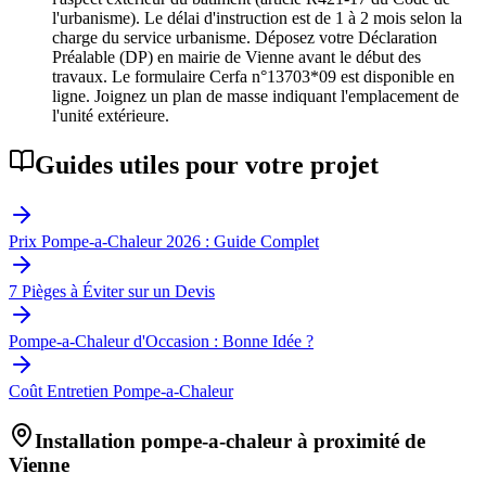
l'urbanisme). Le délai d'instruction est de 1 à 2 mois selon la
charge du service urbanisme. Déposez votre Déclaration
Préalable (DP) en mairie de Vienne avant le début des
travaux. Le formulaire Cerfa n°13703*09 est disponible en
ligne. Joignez un plan de masse indiquant l'emplacement de
l'unité extérieure.
Guides utiles pour votre projet
Prix Pompe-a-Chaleur 2026 : Guide Complet
7 Pièges à Éviter sur un Devis
Pompe-a-Chaleur d'Occasion : Bonne Idée ?
Coût Entretien Pompe-a-Chaleur
Installation pompe-a-chaleur à proximité de
Vienne