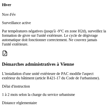
Hiver
Nov-Fév
Surveillance active
Par températures négatives (jusqu'à -9°C en zone H2d), surveillez la
formation de givre sur l'unité extérieure. Le cycle de dégivrage
automatique doit fonctionner correctement. Ne couvrez jamais
l'unité extérieure.
Démarches administratives à
Vienne
L'installation d'une unité extérieure de PAC modifie l'aspect
extérieur du bâtiment (article R421-17 du Code de l'urbanisme).
Délai d'instruction
1 à 2 mois selon la charge du service urbanisme
Distance réglementaire