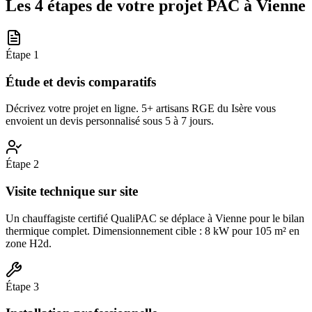
Les 4 étapes de votre projet PAC à
Vienne
Étape
1
Étude et devis comparatifs
Décrivez votre projet en ligne. 5+ artisans RGE du Isère vous
envoient un devis personnalisé sous 5 à 7 jours.
Étape
2
Visite technique sur site
Un chauffagiste certifié QualiPAC se déplace à Vienne pour le bilan
thermique complet. Dimensionnement cible : 8 kW pour 105 m² en
zone H2d.
Étape
3